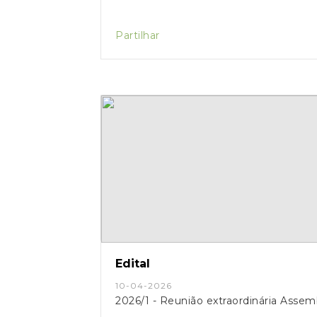
Partilhar
Edital
10-04-2026
2026/1 - Reunião extraordinária Assem