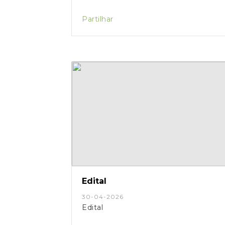
Partilhar
Edital
30-04-2026
Edital