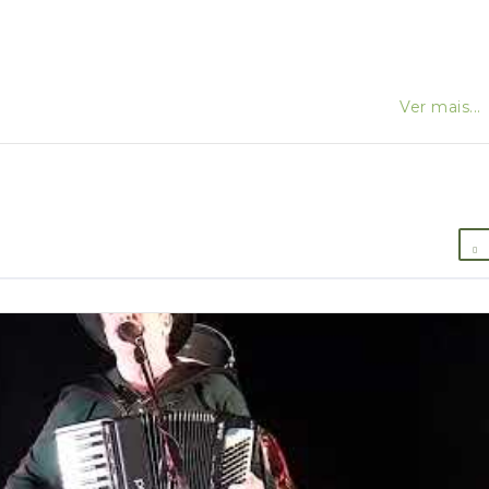
Ver mais...