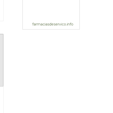
farmaciasdeservico.info