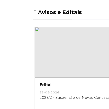
Avisos e Editais
Edital
23-06-2026
2026/2 - Suspensão de Novas Conces