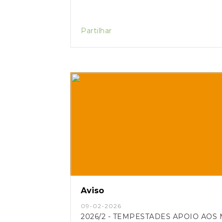
Partilhar
Aviso
09-02-2026
2026/2 - TEMPESTADES APOIO AOS MUNÍCIPES AFETA