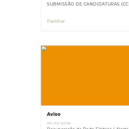
SUBMISSÃO DE CANDIDATURAS (CC
Partilhar
Aviso
09-02-2026