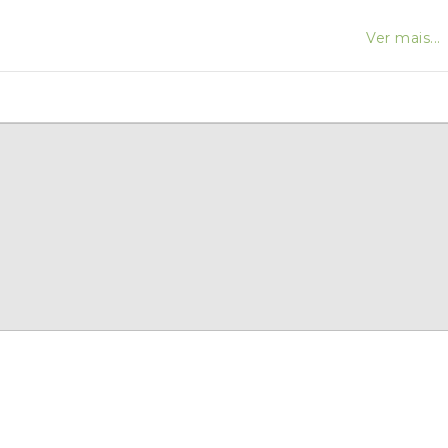
Ver mais...