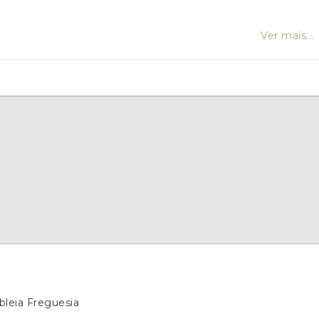
Ver mais...
bleia Freguesia