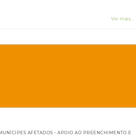
Ver mais...
DOS - APOIO AO PREENCHIMENTO E