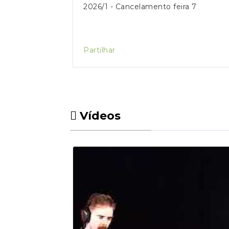
2026/1 - Cancelamento feira 7
Partilhar
Vídeos