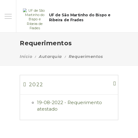
UF de São Martinho do Bispo e
Ribeira de Frades
Requerimentos
Início
Autarquia
Requerimentos
2022
19-08-2022 - Requerimento
atestado