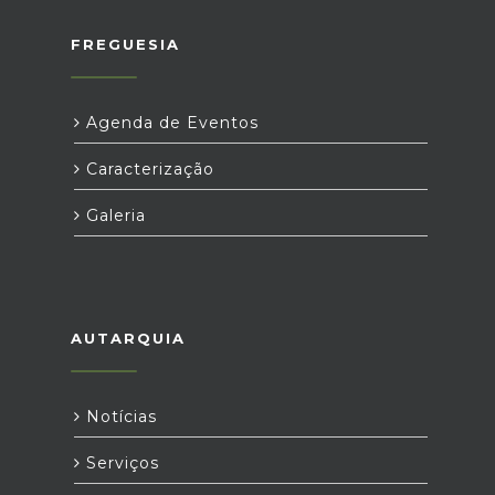
FREGUESIA
Agenda de Eventos
Caracterização
Galeria
AUTARQUIA
Notícias
Serviços