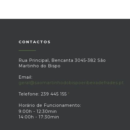
CONTACTOS
Rua Principal, Bencanta 3045-382 São
Martinho do Bispo
Email:
geral@saomartinhodobispoeribeiradefrades.pt
Telefone: 239 445 155
Horário de Funcionamento:
9:00h - 12:30min
14:00h - 17:30min