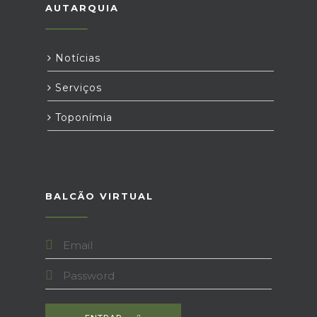
AUTARQUIA
Notícias
Serviços
Toponímia
BALCÃO VIRTUAL