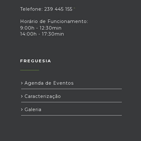
Telefone: 239 445 155
Horário de Funcionamento:
9:00h - 12:30min
14:00h - 17:30min
FREGUESIA
Agenda de Eventos
Caracterização
Galeria