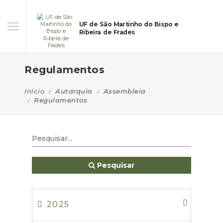
UF de São Martinho do Bispo e
Ribeira de Frades
Regulamentos
Início
Autarquia
Assembleia
Regulamentos
Pesquisar
2025