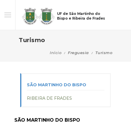
UF de São Martinho do
Bispo e Ribeira de Frades
Turismo
Início
Freguesia
Turismo
SÃO MARTINHO DO BISPO
RIBEIRA DE FRADES
SÃO MARTINHO DO BISPO