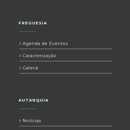
FREGUESIA
Agenda de Eventos
Caracterização
Galeria
AUTARQUIA
Notícias