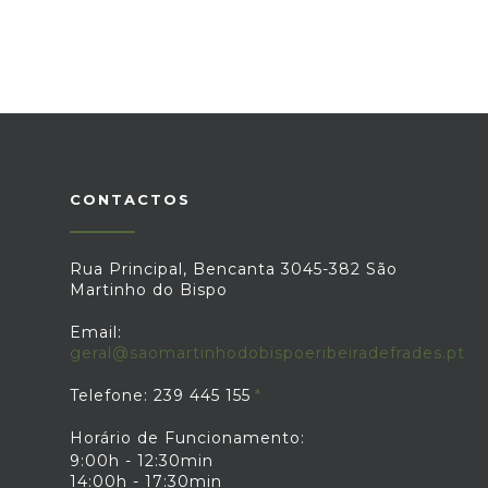
CONTACTOS
Rua Principal, Bencanta 3045-382 São
Martinho do Bispo
Email:
geral@saomartinhodobispoeribeiradefrades.pt
Telefone: 239 445 155
Horário de Funcionamento:
9:00h - 12:30min
14:00h - 17:30min