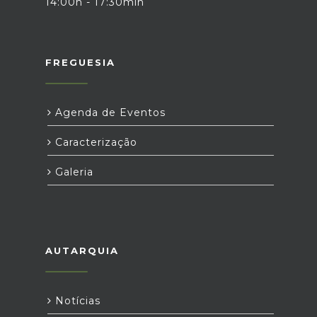
14:00h - 17:30min
FREGUESIA
Agenda de Eventos
Caracterização
Galeria
AUTARQUIA
Notícias