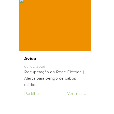
Aviso
09-02-2026
Recuperação da Rede Elétrica |
Alerta para perigo de cabos
caídos
Partilhar
Ver mais...