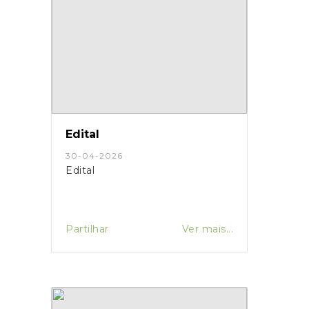
Edital
30-04-2026
Edital
Partilhar
Ver mais...