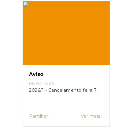
Aviso
05-02-2026
2026/1 - Cancelamento feira 7
Partilhar
Ver mais...