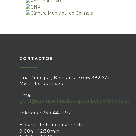
CONTACTOS
Rua Principal, Bencanta 3045-382 São
Martinho do Bispo
Email:
geral@saomartinhodobispoeribeiradefrades.pt
Telefone: 239 445 155
Horário de Funcionamento:
9:00h - 12:30min