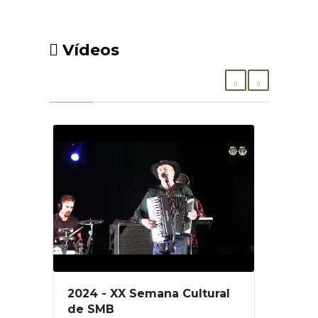
Vídeos
2024 - XX Semana Cultural
de SMB