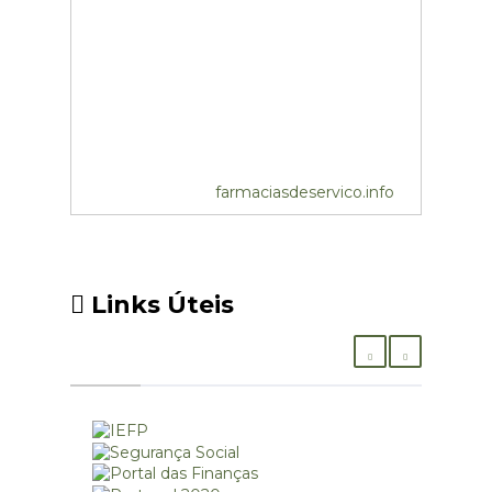
farmaciasdeservico.info
Links Úteis