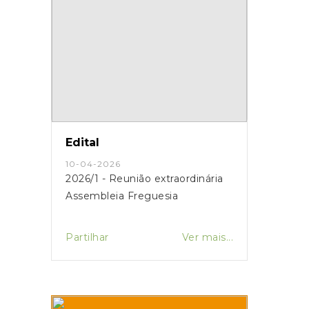
Edital
10-04-2026
2026/1 - Reunião extraordinária
Assembleia Freguesia
Partilhar
Ver mais...