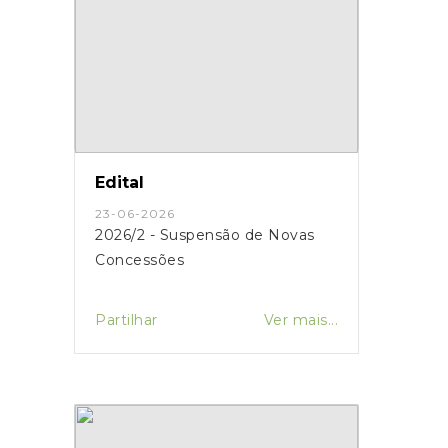
Edital
23-06-2026
2026/2 - Suspensão de Novas
Concessões
Partilhar
Ver mais...