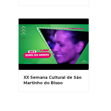
XX Semana Cultural de São
Martinho do Bispo