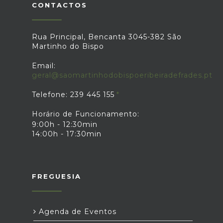
CONTACTOS
Rua Principal, Bencanta 3045-382 São
Martinho do Bispo
Email:
geral@saomartinhodobispoeribeiradefrades.pt
Telefone: 239 445 155
Horário de Funcionamento:
9:00h - 12:30min
14:00h - 17:30min
FREGUESIA
Agenda de Eventos