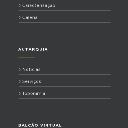
Caracterização
Galeria
AUTARQUIA
Notícias
Serviços
Toponímia
BALCÃO VIRTUAL