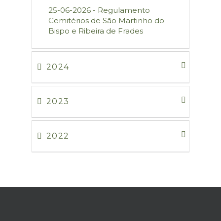
25-06-2026 - Regulamento
Cemitérios de São Martinho do
Bispo e Ribeira de Frades
2024
2023
2022