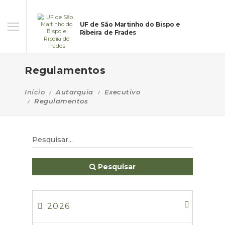
UF de São Martinho do Bispo e
Ribeira de Frades
Regulamentos
Início
Autarquia
Executivo
Regulamentos
Pesquisar
2026