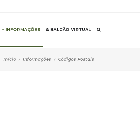
INFORMAÇÕES
BALCÃO VIRTUAL
Início
Informações
Códigos Postais