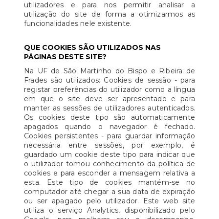
utilizadores e para nos permitir analisar a
utilização do site de forma a otimizarmos as
funcionalidades nele existente.
QUE COOKIES SÃO UTILIZADOS NAS
PÁGINAS DESTE SITE?
Na UF de São Martinho do Bispo e Ribeira de
Frades são utilizados: Cookies de sessão - para
registar preferências do utilizador como a língua
em que o site deve ser apresentado e para
manter as sessões de utilizadores autenticados.
Os cookies deste tipo são automaticamente
apagados quando o navegador é fechado.
Cookies persistentes - para guardar informação
necessária entre sessões, por exemplo, é
guardado um cookie deste tipo para indicar que
o utilizador tomou conhecimento da política de
cookies e para esconder a mensagem relativa a
esta. Este tipo de cookies mantém-se no
computador até chegar a sua data de expiração
ou ser apagado pelo utilizador. Este web site
utiliza o serviço Analytics, disponibilizado pelo