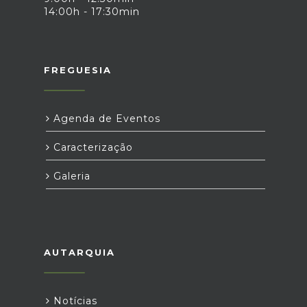
14:00h - 17:30min
FREGUESIA
Agenda de Eventos
Caracterização
Galeria
AUTARQUIA
Notícias