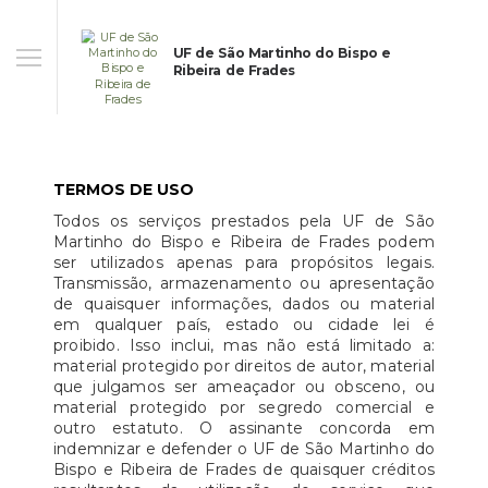
UF de São Martinho do Bispo e
Ribeira de Frades
TERMOS DE USO
Todos os serviços prestados pela UF de São
Martinho do Bispo e Ribeira de Frades podem
ser utilizados apenas para propósitos legais.
Transmissão, armazenamento ou apresentação
de quaisquer informações, dados ou material
em qualquer país, estado ou cidade lei é
proibido. Isso inclui, mas não está limitado a:
material protegido por direitos de autor, material
que julgamos ser ameaçador ou obsceno, ou
material protegido por segredo comercial e
outro estatuto. O assinante concorda em
indemnizar e defender o UF de São Martinho do
Bispo e Ribeira de Frades de quaisquer créditos