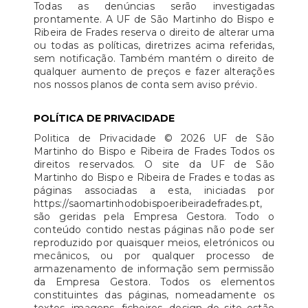
Todas as denúncias serão investigadas
prontamente. A UF de São Martinho do Bispo e
Ribeira de Frades reserva o direito de alterar uma
ou todas as políticas, diretrizes acima referidas,
sem notificação. Também mantém o direito de
qualquer aumento de preços e fazer alterações
nos nossos planos de conta sem aviso prévio.
POLÍTICA DE PRIVACIDADE
Politica de Privacidade © 2026 UF de São
Martinho do Bispo e Ribeira de Frades Todos os
direitos reservados. O site da UF de São
Martinho do Bispo e Ribeira de Frades e todas as
páginas associadas a esta, iniciadas por
https://saomartinhodobispoeribeiradefrades.pt,
são geridas pela Empresa Gestora. Todo o
conteúdo contido nestas páginas não pode ser
reproduzido por quaisquer meios, eletrónicos ou
mecânicos, ou por qualquer processo de
armazenamento de informação sem permissão
da Empresa Gestora. Todos os elementos
constituintes das páginas, nomeadamente os