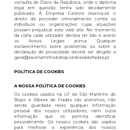
consulta do Diário da República, onde o diploma
legal em questão tenha sido devidamente
publicado. À Empresa Gestora reserva-se o
direito de proceder criminalmente contra os
indivíduos ou organizações cujas atuações
possam prejudicar este web site. No momento
da visita cada utilizador declara ter lido e aceite
os Avisos Legais acima. Qualquer
esclarecimento sobre problemas ou sobre a
declaração de privacidade deverá ser dirigido a
geral@saomartinhodobispoeribeiradefrades.pt.
POLÍTICA DE COOKIES
A NOSSA POLÍTICA DE COOKIES
Os cookies usados na UF de São Martinho do
Bispo e Ribeira de Frades são anónimos, não
sendo guardada neles qualquer informação
pessoal dos nossos utilizadores, nem outra
informação que os permita identificar
pessoalmente. Os nossos cookies são usados
para melhorar a experiência dos nossos