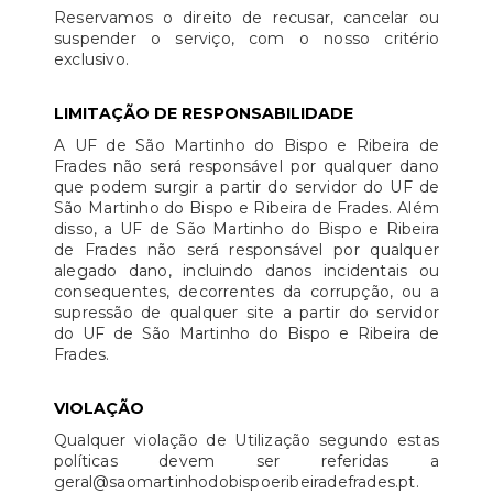
Reservamos o direito de recusar, cancelar ou
suspender o serviço, com o nosso critério
exclusivo.
LIMITAÇÃO DE RESPONSABILIDADE
A UF de São Martinho do Bispo e Ribeira de
Frades não será responsável por qualquer dano
que podem surgir a partir do servidor do UF de
São Martinho do Bispo e Ribeira de Frades. Além
disso, a UF de São Martinho do Bispo e Ribeira
de Frades não será responsável por qualquer
alegado dano, incluindo danos incidentais ou
consequentes, decorrentes da corrupção, ou a
supressão de qualquer site a partir do servidor
do UF de São Martinho do Bispo e Ribeira de
Frades.
VIOLAÇÃO
Qualquer violação de Utilização segundo estas
políticas devem ser referidas a
geral@saomartinhodobispoeribeiradefrades.pt.