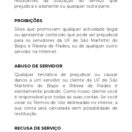
resultantes da utilização do serviço que
prejudica o assinante ou qualquer outra parte.
PROIBIÇÕES
Sites que promovam qualquer actividade ilegal
ou apresentar conteúdo que pode ser prejudicial
para os servidores da UF de São Martinho do
Bispo e Ribeira de Frades, ou de qualquer outro
servidor na Internet.
ABUSO DE SERVIDOR
Qualquer tentativa de prejudicar ou causar
danos a um servidor ou cliente da UF de São
Martinho do Bispo e Ribeira de Frades é
estritamente proibido. Como nosso cliente você
é responsável por todas as suas contas. Se você
violar os Termos de Uso delineadas no interior, a
sua conta será cancelada sem possibilidade de
restituição.
RECUSA DE SERVIÇO