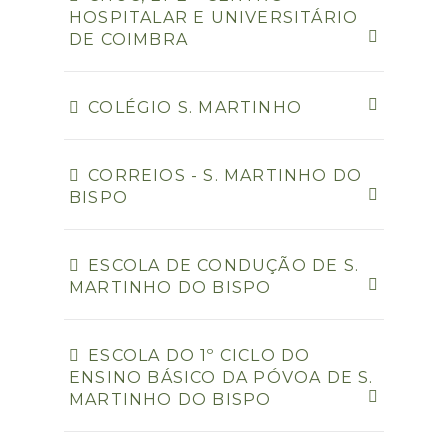
HOSPITALAR E UNIVERSITÁRIO
DE COIMBRA
COLÉGIO S. MARTINHO
CORREIOS - S. MARTINHO DO
BISPO
ESCOLA DE CONDUÇÃO DE S.
MARTINHO DO BISPO
ESCOLA DO 1º CICLO DO
ENSINO BÁSICO DA PÓVOA DE S.
MARTINHO DO BISPO