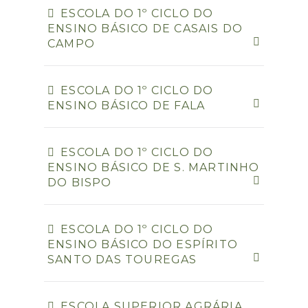
ESCOLA DO 1º CICLO DO
ENSINO BÁSICO DE CASAIS DO
CAMPO
ESCOLA DO 1º CICLO DO
ENSINO BÁSICO DE FALA
ESCOLA DO 1º CICLO DO
ENSINO BÁSICO DE S. MARTINHO
DO BISPO
ESCOLA DO 1º CICLO DO
ENSINO BÁSICO DO ESPÍRITO
SANTO DAS TOUREGAS
ESCOLA SUPERIOR AGRÁRIA