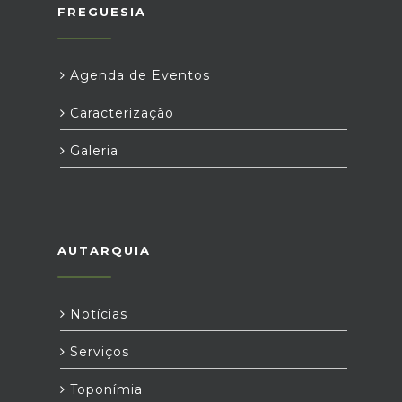
FREGUESIA
Agenda de Eventos
Caracterização
Galeria
AUTARQUIA
Notícias
Serviços
Toponímia