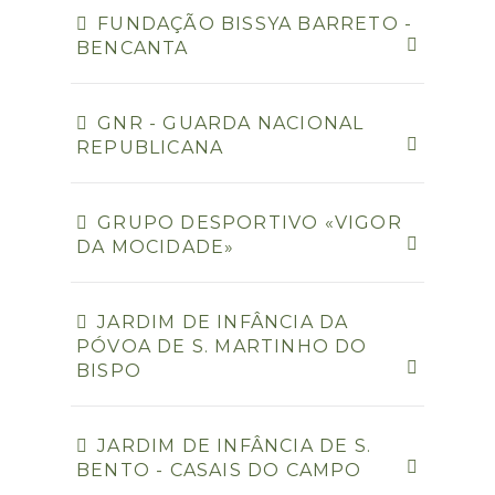
FUNDAÇÃO BISSYA BARRETO -
BENCANTA
GNR - GUARDA NACIONAL
REPUBLICANA
GRUPO DESPORTIVO «VIGOR
DA MOCIDADE»
JARDIM DE INFÂNCIA DA
PÓVOA DE S. MARTINHO DO
BISPO
JARDIM DE INFÂNCIA DE S.
BENTO - CASAIS DO CAMPO