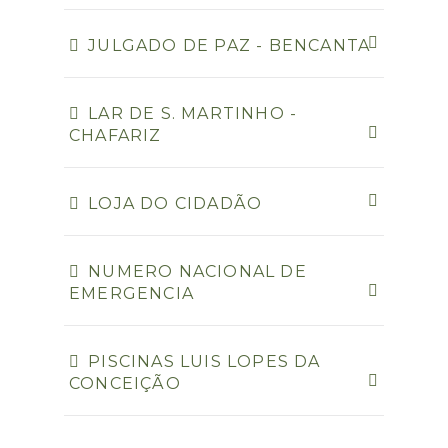
JULGADO DE PAZ - BENCANTA
LAR DE S. MARTINHO -
CHAFARIZ
LOJA DO CIDADÃO
NUMERO NACIONAL DE
EMERGENCIA
PISCINAS LUIS LOPES DA
CONCEIÇÃO