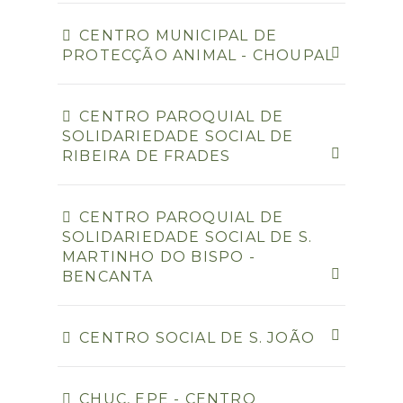
CENTRO MUNICIPAL DE
PROTECÇÃO ANIMAL - CHOUPAL
CENTRO PAROQUIAL DE
SOLIDARIEDADE SOCIAL DE
RIBEIRA DE FRADES
CENTRO PAROQUIAL DE
SOLIDARIEDADE SOCIAL DE S.
MARTINHO DO BISPO -
BENCANTA
CENTRO SOCIAL DE S. JOÃO
CHUC, EPE - CENTRO