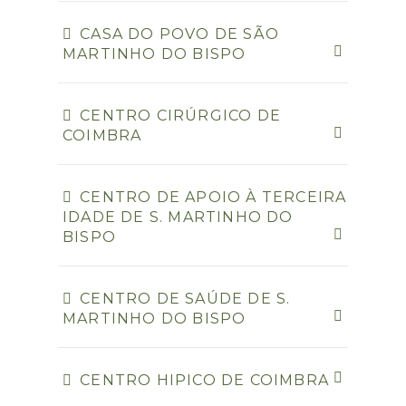
CASA DO POVO DE SÃO
MARTINHO DO BISPO
CENTRO CIRÚRGICO DE
COIMBRA
CENTRO DE APOIO À TERCEIRA
IDADE DE S. MARTINHO DO
BISPO
CENTRO DE SAÚDE DE S.
MARTINHO DO BISPO
CENTRO HIPICO DE COIMBRA