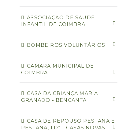
ASSOCIAÇÃO DE SAÚDE
INFANTIL DE COIMBRA
BOMBEIROS VOLUNTÁRIOS
CAMARA MUNICIPAL DE
COIMBRA
CASA DA CRIANÇA MARIA
GRANADO - BENCANTA
CASA DE REPOUSO PESTANA E
PESTANA, LDª - CASAS NOVAS