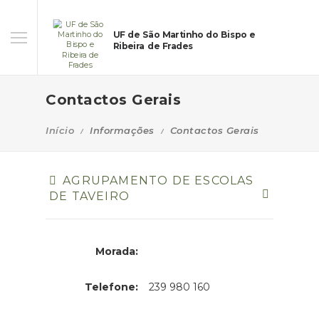
UF de São Martinho do Bispo e
Ribeira de Frades
Contactos Gerais
Início
Informações
Contactos Gerais
AGRUPAMENTO DE ESCOLAS
DE TAVEIRO
Morada:
Morada:
Telefone:
239 980 160