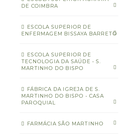
DE COIMBRA
ESCOLA SUPERIOR DE
ENFERMAGEM BISSAYA BARRETO
ESCOLA SUPERIOR DE
TECNOLOGIA DA SAÚDE - S.
MARTINHO DO BISPO
FÁBRICA DA IGREJA DE S.
MARTINHO DO BISPO - CASA
PAROQUIAL
FARMÁCIA SÃO MARTINHO